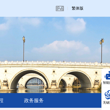
繁体版
智能
程
政务服务
无锡