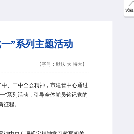
返回
七一”系列主题活动
【字号：
默认
大
特大
】
二中、三中全会精神，市建管中心通过
七一”系列活动，引导全体党员铭记党的
新征程。
贯彻中央八项规定精神学习教育相关