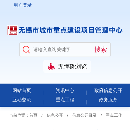
用户登录
无障碍浏览
网站首页
资讯中心
政府信息公开
互动交流
重点工程
政务服务
当前位置：
首页
/
信息公开
/
信息公开目录
/
重点工作