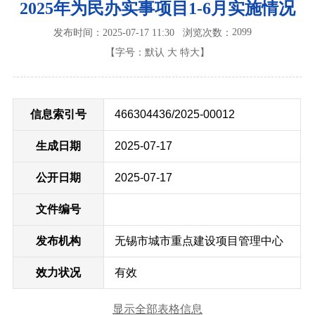
2025年为民办实事项目1-6月实施情况
2099
发布时间：2025-07-17 11:30
浏览次数：
【字号：
默认
大
特大
】
信息索引号
466304436/2025-00012
生成日期
2025-07-17
公开日期
2025-07-17
文件编号
发布机构
无锡市城市重点建设项目管理中心
效力状况
有效
显示全部表格信息