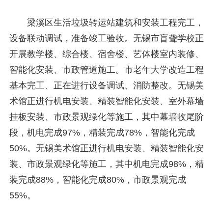
梁溪区生活垃圾转运站建筑和安装工程完工，
设备联动调试，准备竣工验收。无锡市盲聋学校正
开展教学楼、综合楼、宿舍楼、艺体楼室内装修、
智能化安装、市政管道施工。市老年大学改造工程
基本完工、正在进行设备调试、消防整改。无锡美
术馆正进行机电安装、精装智能化安装、室外幕墙
挂板安装、市政景观绿化等施工，其中幕墙收尾阶
段，机电完成97%，精装完成78%，智能化完成
50%。无锡美术馆正进行机电安装、精装智能化安
装、市政景观绿化等施工，其中机电完成98%，精
装完成88%，智能化完成80%，市政景观完成
55%。