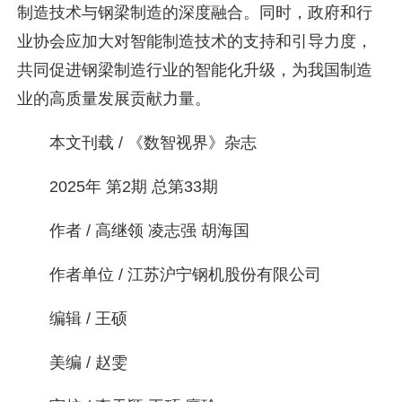
制造技术与钢梁制造的深度融合。同时，政府和行
业协会应加大对智能制造技术的支持和引导力度，
共同促进钢梁制造行业的智能化升级，为我国制造
业的高质量发展贡献力量。
本文刊载 / 《数智视界》杂志
2025年 第2期 总第33期
作者 / 高继领 凌志强 胡海国
作者单位 / 江苏沪宁钢机股份有限公司
编辑 / 王硕
美编 / 赵雯