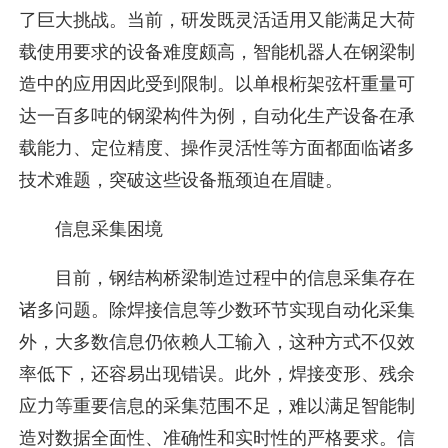
了巨大挑战。当前，研发既灵活适用又能满足大荷
载使用要求的设备难度颇高，智能机器人在钢梁制
造中的应用因此受到限制。以单根桁架弦杆重量可
达一百多吨的钢梁构件为例，自动化生产设备在承
载能力、定位精度、操作灵活性等方面都面临诸多
技术难题，突破这些设备瓶颈迫在眉睫。
信息采集困境
目前，钢结构桥梁制造过程中的信息采集存在
诸多问题。除焊接信息等少数环节实现自动化采集
外，大多数信息仍依赖人工输入，这种方式不仅效
率低下，还容易出现错误。此外，焊接变形、残余
应力等重要信息的采集范围不足，难以满足智能制
造对数据全面性、准确性和实时性的严格要求。信