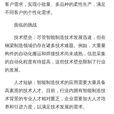
客户需求，实现小批量、多品种的柔性生产，满足
不同客户的个性化需求。
面临的挑战
技术壁垒：尽管智能制造技术发展迅速，但在
钢梁制造领域仍存在诸多技术难题。例如，大重量
构件的自动化搬运和焊接技术尚未成熟，信息采集
的自动化程度有待提高，这些技术壁垒限制了行业
的发展。
人才短缺：智能制造技术的应用需要大量具备
高素质的技术人才。目前，行业内拥有智能制造技
术背景的专业人才相对匮乏，企业需要加大人才培
养和引进力度，以满足技术发展的需求。