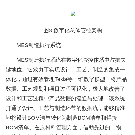
图3 数字化总体管控架构
MES制造执行系统
MES制造执行系统在数字化管控体系中占据关
键地位。它致力于实现设计、工艺、制造的集成一
体化，通过有效管理Tekla等三维数字模型，将产品
数据、工艺规划和项目过程可视化，极大地改善了
设计和工艺过程中产品数据的流通与处理。该系统
打通了设计、工艺与制造环节的数据流，能够精准
地将设计BOM清单转化为制造BOM清单和焊接
BOM清单。在原材料管理方面，借助先进的一物一