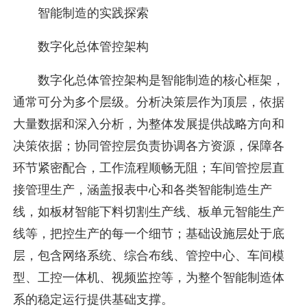
智能制造的实践探索
数字化总体管控架构
数字化总体管控架构是智能制造的核心框架，
通常可分为多个层级。分析决策层作为顶层，依据
大量数据和深入分析，为整体发展提供战略方向和
决策依据；协同管控层负责协调各方资源，保障各
环节紧密配合，工作流程顺畅无阻；车间管控层直
接管理生产，涵盖报表中心和各类智能制造生产
线，如板材智能下料切割生产线、板单元智能生产
线等，把控生产的每一个细节；基础设施层处于底
层，包含网络系统、综合布线、管控中心、车间模
型、工控一体机、视频监控等，为整个智能制造体
系的稳定运行提供基础支撑。