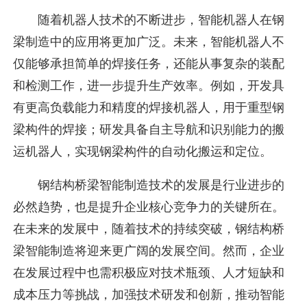
随着机器人技术的不断进步，智能机器人在钢
梁制造中的应用将更加广泛。未来，智能机器人不
仅能够承担简单的焊接任务，还能从事复杂的装配
和检测工作，进一步提升生产效率。例如，开发具
有更高负载能力和精度的焊接机器人，用于重型钢
梁构件的焊接；研发具备自主导航和识别能力的搬
运机器人，实现钢梁构件的自动化搬运和定位。
钢结构桥梁智能制造技术的发展是行业进步的
必然趋势，也是提升企业核心竞争力的关键所在。
在未来的发展中，随着技术的持续突破，钢结构桥
梁智能制造将迎来更广阔的发展空间。然而，企业
在发展过程中也需积极应对技术瓶颈、人才短缺和
成本压力等挑战，加强技术研发和创新，推动智能