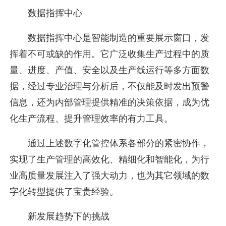
数据指挥中心
数据指挥中心是智能制造的重要展示窗口，发
挥着不可或缺的作用。它广泛收集生产过程中的质
量、进度、产值、安全以及生产线运行等多方面数
据，经过专业治理与分析后，不仅能及时发出预警
信息，还为内部管理提供精准的决策依据，成为优
化生产流程、提升管理效率的有力工具。
通过上述数字化管控体系各部分的紧密协作，
实现了生产管理的高效化、精细化和智能化，为行
业高质量发展注入了强大动力，也为其它领域的数
字化转型提供了宝贵经验。
新发展趋势下的挑战