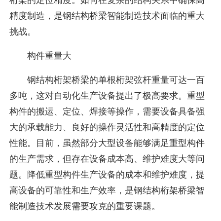
桁架的定位精度。如何在复杂的结构关系中确保高
精度制造，是钢结构桥梁智能制造技术面临的重大
挑战。
构件重量大
钢结构桁架桥梁的单根桁架弦杆重量可达一百
多吨，这对自动化生产设备提出了极高要求。重型
构件的搬运、定位、焊接等操作，需要设备具备强
大的承载能力、良好的操作灵活性和高精度的定位
性能。目前，虽然部分大型设备能够满足重型构件
的生产需求，但存在设备成本高、维护难度大等问
题。降低重型构件生产设备的成本和维护难度，提
高设备的可靠性和生产效率，是钢结构桁架桥梁智
能制造技术发展需要攻克的重要课题。