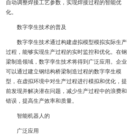
自动调整焊接工艺参数，实现焊接过程的智能优
化。
数字孪生技术的普及
数字孪生技术通过构建虚拟模型模拟实际生产
过程，能够实现生产过程的实时监控和优化。在钢
梁制造领域，数字孪生技术将得到广泛应用。企业
可以通过建立钢结构桥梁制造过程的数字孪生模
型，在虚拟环境中对生产过程进行模拟和优化，提
前发现并解决潜在问题，减少生产过程中的浪费和
错误，提高生产效率和质量。
智能机器人的
广泛应用