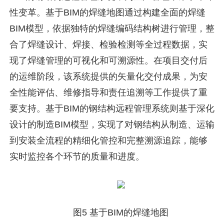
性变革。基于BIM的焊缝地图通过构建全面的焊缝
BIM模型，依据独特的焊缝编码结构树进行管理，整
合了焊缝设计、焊接、检验检测等全过程数据，实
现了焊缝管理的可视化和可溯源性。在项目交付后
的运维阶段，该系统提供的矢量化交付成果，为安
全性能评估、维修指导和责任追溯等工作提供了重
要支持。基于BIM的钢结构远程管理系统则基于深化
设计的制造BIM模型，实现了对钢结构从制造、运输
到安装全流程的精细化管控和完整溯源追踪，能够
实时监控各个环节的质量和进度。
图5 基于BIM的焊缝地图