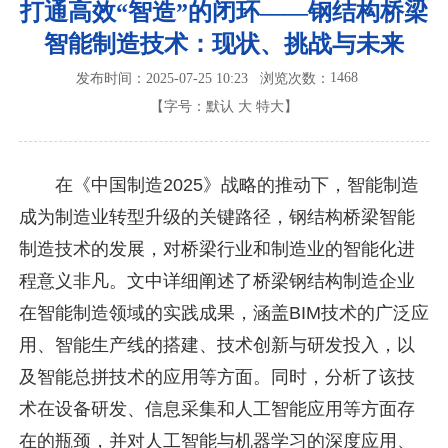
打通高效“智造”的闭环——钢结构桥梁
智能制造技术：现状、挑战与未来
1468
发布时间：2025-07-25 10:23
浏览次数：
【字号：
默认
大
特大
】
在《中国制造2025》战略的推动下，智能制造
成为制造业转型升级的关键路径，钢结构桥梁智能
制造技术的发展，对桥梁行业和制造业的智能化进
程意义非凡。文中详细阐述了桥梁钢结构制造企业
在智能制造领域的实践成果，涵盖BIM技术的广泛应
用、智能生产线的搭建、技术创新与研发投入，以
及智能总拼技术的应用等方面。同时，分析了该技
术在设备研发、信息采集和人工智能应用等方面存
在的瓶颈，并对人工智能与机器学习的深度应用、