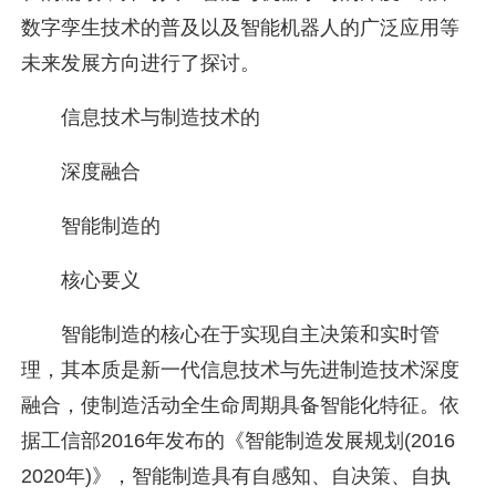
数字孪生技术的普及以及智能机器人的广泛应用等
未来发展方向进行了探讨。
信息技术与制造技术的
深度融合
智能制造的
核心要义
智能制造的核心在于实现自主决策和实时管
理，其本质是新一代信息技术与先进制造技术深度
融合，使制造活动全生命周期具备智能化特征。依
据工信部2016年发布的《智能制造发展规划(2016
2020年)》，智能制造具有自感知、自决策、自执