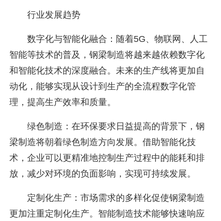
行业发展趋势
数字化与智能化融合：随着5G、物联网、人工
智能等技术的普及，钢梁制造将越来越依赖数字化
和智能化技术的深度融合。未来的生产线将更加自
动化，能够实现从设计到生产的全流程数字化管
理，提高生产效率和质量。
绿色制造：在环保要求日益提高的背景下，钢
梁制造将朝着绿色制造方向发展。借助智能化技
术，企业可以更精准地控制生产过程中的能耗和排
放，减少对环境的负面影响，实现可持续发展。
定制化生产：市场需求的多样化促使钢梁制造
更加注重定制化生产。智能制造技术能够快速响应