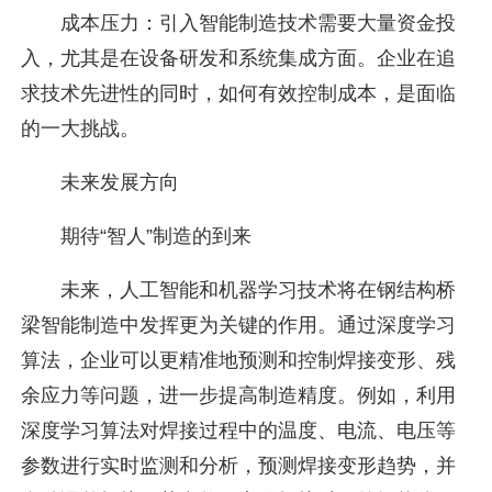
成本压力：引入智能制造技术需要大量资金投
入，尤其是在设备研发和系统集成方面。企业在追
求技术先进性的同时，如何有效控制成本，是面临
的一大挑战。
未来发展方向
期待“智人”制造的到来
未来，人工智能和机器学习技术将在钢结构桥
梁智能制造中发挥更为关键的作用。通过深度学习
算法，企业可以更精准地预测和控制焊接变形、残
余应力等问题，进一步提高制造精度。例如，利用
深度学习算法对焊接过程中的温度、电流、电压等
参数进行实时监测和分析，预测焊接变形趋势，并