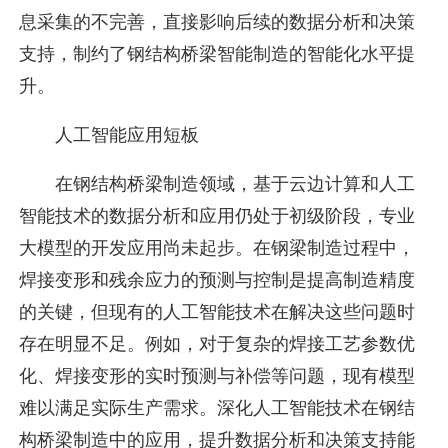
息采集的不完善，直接影响后续的数据分析和决策
支持，制约了钢结构桥梁智能制造的智能化水平提
升。
人工智能应用短板
在钢结构桥梁制造领域，基于云边计算和人工
智能技术的数据分析和应用仍处于初级阶段，专业
大模型的开发应用尚未起步。在钢梁制造过程中，
焊接变形和残余应力的预测与控制是提高制造精度
的关键，但现有的人工智能技术在解决这些问题时
存在明显不足。例如，对于复杂的焊接工艺参数优
化、焊接变形的实时预测与补偿等问题，现有模型
难以满足实际生产需求。深化人工智能技术在钢结
构桥梁制造中的应用，提升数据分析和决策支持能