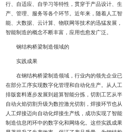
行、自适应、自学习等特性，贯穿于产品设计、生
产、管理、服务等各个环节。近年来，随着人工智
能、大数据、云计算、物联网等技术的迅猛发展，
智能制造的概念不断丰富，应用也愈发广泛。
钢结构桥梁制造领域的
实践成果
在钢结构桥梁制造领域，行业内的领先企业已
在部分工序实现数字化管理和自动化生产。从人工
排版套料逐步发展到超算智能分拣，切割工艺从半
自动火焰切割升级为数控激光切割，焊接环节也从
人工焊接迈向自动化焊接生产线，成功实现了智能
制造信息闭环中的数字化和网络化。这些实践成果