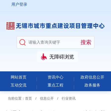
用户登录
无障碍浏览
网站首页
资讯中心
政府信息公开
互动交流
重点工程
政务服务
当前位置：
首页
/
信息公开
/
行业资讯