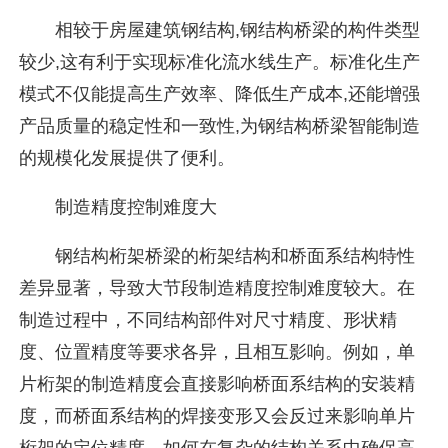
相较于房屋建筑钢结构,钢结构桥梁的构件类型
较少,这有利于实现标准化流水线生产。标准化生产
模式不仅能提高生产效率、降低生产成本,还能增强
产品质量的稳定性和一致性,为钢结构桥梁智能制造
的规模化发展提供了便利。
制造精度控制难度大
钢结构桁架桥梁的桁架结构和桥面系结构特性
差异显著，导致大节段制造精度控制难度较大。在
制造过程中，不同结构部件对尺寸精度、形状精
度、位置精度等要求各异，且相互影响。例如，单
片桁架的制造精度会直接影响桥面系结构的安装精
度，而桥面系结构的焊接变形又会反过来影响单片