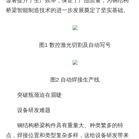
显著提升了生产效率，保证了产品质量，为钢结构
桥梁智能制造技术的进一步发展奠定了坚实基础。
图1 数控激光切割及自动写号
图2 自动焊接生产线
突破瓶颈迫在眉睫
设备研发难题
钢结构桥梁构件具有重量大、种类繁多的特
点，焊接位置和类型复杂多样，这给设备研发带来