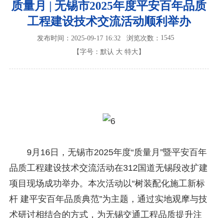
质量月 | 无锡市2025年度平安百年品质
工程建设技术交流活动顺利举办
1545
发布时间：2025-09-17 16:32
浏览次数：
【字号：
默认
大
特大
】
9月16日，无锡市2025年度“质量月”暨平安百年
品质工程建设技术交流活动在312国道无锡段改扩建
项目现场成功举办。本次活动以“树装配化施工新标
杆 建平安百年品质典范”为主题，通过实地观摩与技
术研讨相结合的方式，为无锡交通工程品质提升注