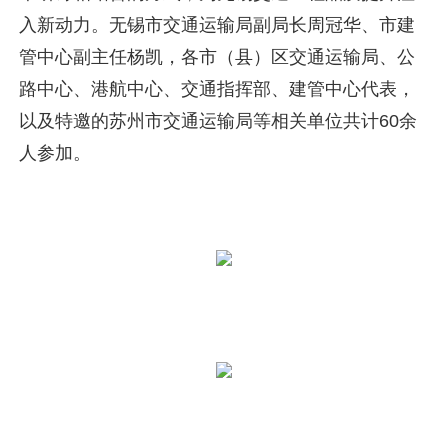
入新动力。无锡市交通运输局副局长周冠华、市建
管中心副主任杨凯，各市（县）区交通运输局、公
路中心、港航中心、交通指挥部、建管中心代表，
以及特邀的苏州市交通运输局等相关单位共计60余
人参加。