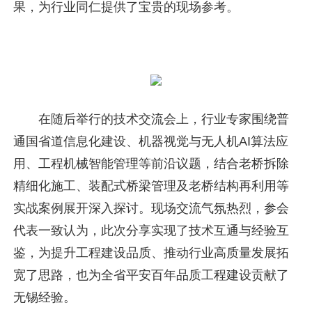
果，为行业同仁提供了宝贵的现场参考。
在随后举行的技术交流会上，行业专家围绕普
通国省道信息化建设、机器视觉与无人机AI算法应
用、工程机械智能管理等前沿议题，结合老桥拆除
精细化施工、装配式桥梁管理及老桥结构再利用等
实战案例展开深入探讨。现场交流气氛热烈，参会
代表一致认为，此次分享实现了技术互通与经验互
鉴，为提升工程建设品质、推动行业高质量发展拓
宽了思路，也为全省平安百年品质工程建设贡献了
无锡经验。