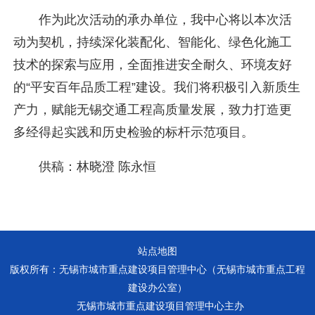
作为此次活动的承办单位，我中心将以本次活
动为契机，持续深化装配化、智能化、绿色化施工
技术的探索与应用，全面推进安全耐久、环境友好
的“平安百年品质工程”建设。我们将积极引入新质生
产力，赋能无锡交通工程高质量发展，致力打造更
多经得起实践和历史检验的标杆示范项目。
供稿：林晓澄 陈永恒
站点地图
版权所有：无锡市城市重点建设项目管理中心（无锡市城市重点工程
建设办公室）
无锡市城市重点建设项目管理中心主办