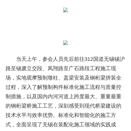
当天上午，参会人员先后前往312国道无锡锡沪
路至锡虞立交段、凤翔路至广石路段工程施工现
场，实地观摩预制墩柱、盖梁安装及钢桁梁拼装全
过程，深入了解预制构件标准化施工流程与质量控
制措施，以及国内内河河道上跨度最大、重量最重
的钢桁梁桥施工工艺，深刻感受到现代桥梁建设的
技术水平与效率优势。标准化和智能化的施工方
式，全面呈现了无锡在装配化施工领域的实践成