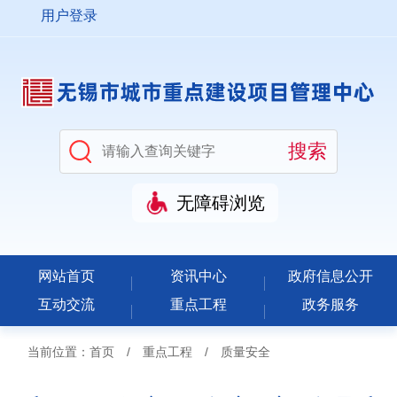
用户登录
无障碍浏览
网站首页
资讯中心
政府信息公开
互动交流
重点工程
政务服务
当前位置：
首页
/
重点工程
/
质量安全