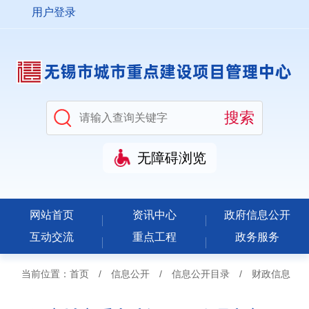
用户登录
无障碍浏览
网站首页
资讯中心
政府信息公开
互动交流
重点工程
政务服务
当前位置：
首页
/
信息公开
/
信息公开目录
/
财政信息