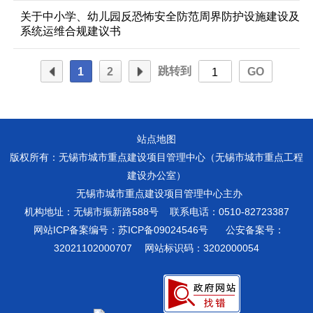
关于中小学、幼儿园反恐怖安全防范周界防护设施建设及
系统运维合规建议书
跳转到
1
2
GO
站点地图
版权所有：无锡市城市重点建设项目管理中心（无锡市城市重点工程
建设办公室）
无锡市城市重点建设项目管理中心主办
机构地址：无锡市振新路588号 联系电话：0510-82723387
网站ICP备案编号：苏ICP备09024546号
公安备案号：
32021102000707
网站标识码：3202000054