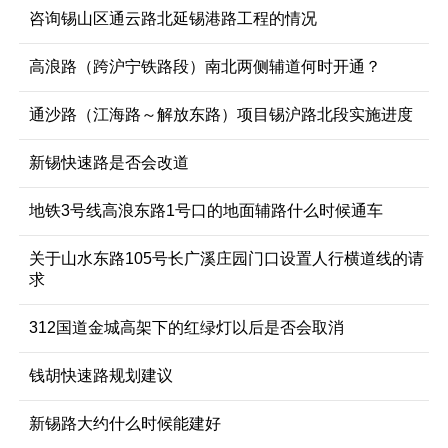
咨询锡山区通云路北延锡港路工程的情况
高浪路（跨沪宁铁路段）南北两侧辅道何时开通？
通沙路（江海路～解放东路）项目锡沪路北段实施进度
新锡快速路是否会改道
地铁3号线高浪东路1号口的地面辅路什么时候通车
关于山水东路105号长广溪庄园门口设置人行横道线的请
求
312国道金城高架下的红绿灯以后是否会取消
钱胡快速路规划建议
新锡路大约什么时候能建好