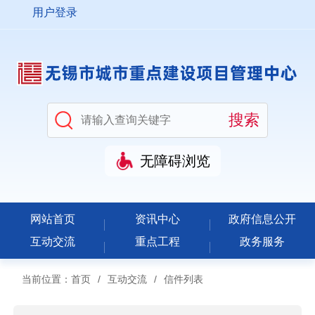
用户登录
无障碍浏览
网站首页
资讯中心
政府信息公开
互动交流
重点工程
政务服务
当前位置：
首页
/
互动交流
/
信件列表