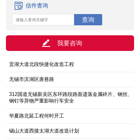
信件查询
我要咨询
贡湖大道北段快捷化改造工程
无锡市滨湖区唐巷路
312国道无锡新吴区东环路段路面遗落金属碎片、钢丝、
钢钉等异物严重影响行车安全
华夏路北延工程何时开工
锡山大道西接太湖大道改造计划