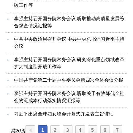
碳工作等
李强主持召开国务院常务会议 听取推动高质量发展综
合督查情况汇报等
中共中央政治局召开会议 中共中央总书记习近平主持
会议
李强主持召开国务院常务会议 研究深化重点领域改革
扩大制度型开放工作等
中国共产党第二十届中央委员会第四次全体会议公报
李强主持召开国务院常务会议 听取关于有效降低全社
会物流成本行动落实情况汇报等
习近平出席全球妇女峰会开幕式并发表主旨讲话
1
2
3
4
5
6
7
共20页