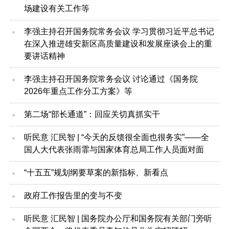
场建设有关工作等
李强主持召开国务院常务会议 学习贯彻习近平总书记
在深入推进雄安新区高质量建设和发展座谈会上的重
要讲话精神
李强主持召开国务院常务会议 讨论通过《国务院
2026年重点工作分工方案》等
第二场“部长通道”：回应关切真抓实干
听民意 汇民智 | “今天的反馈很全面也很务实”——全
国人大代表张雨霏与国家体育总局工作人员面对面
“十五五”规划纲要草案的新指标、新看点
政府工作报告里的变与不变
听民意 汇民智 | 国务院办公厅和国务院有关部门旁听