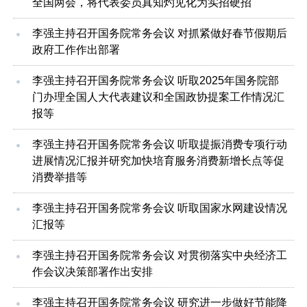
全国两会，将代表委员真知灼见化为实招硬招
李强主持召开国务院常务会议 对抓紧做好春节假期后
政府工作作出部署
李强主持召开国务院常务会议 听取2025年国务院部
门办理全国人大代表建议和全国政协提案工作情况汇
报等
李强主持召开国务院常务会议 听取提振消费专项行动
进展情况汇报并研究加快培育服务消费新增长点等促
消费举措等
李强主持召开国务院常务会议 听取国家水网建设情况
汇报等
李强主持召开国务院常务会议 对贯彻落实中央经济工
作会议决策部署作出安排
李强主持召开国务院常务会议 研究进一步做好节能降