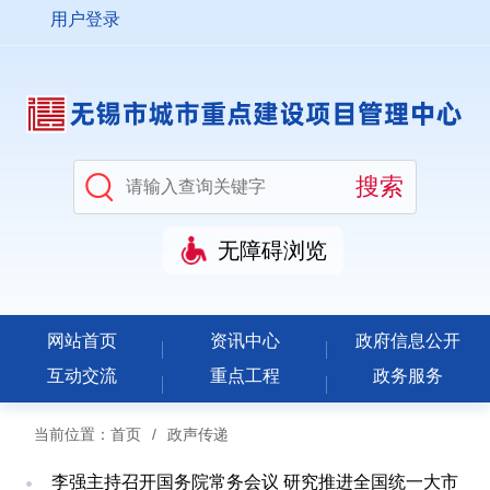
用户登录
无障碍浏览
网站首页
资讯中心
政府信息公开
互动交流
重点工程
政务服务
当前位置：
首页
/
政声传递
李强主持召开国务院常务会议 研究推进全国统一大市